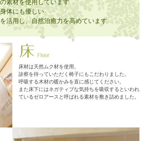
の素材を使用しています
身体にも優しい
を活用し、自然治癒力を高めています
床材は天然ムク材を使用。
診察を待っていただく椅子にもこだわりました。
呼吸する木材の暖かみを直に感じてください。
また床下にはネガティブな気持ちを吸収するといわれ
ているゼロアースと呼ばれる素材を敷き詰めました。