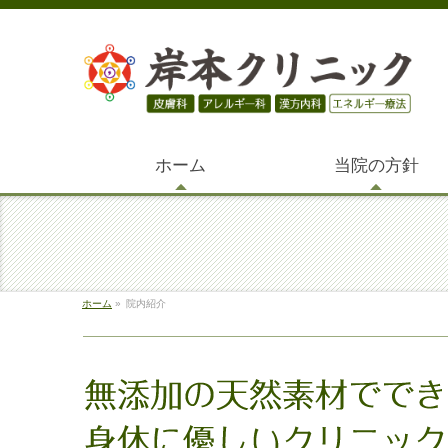
ホーム
当院の方針
ホーム
»
院内紹介