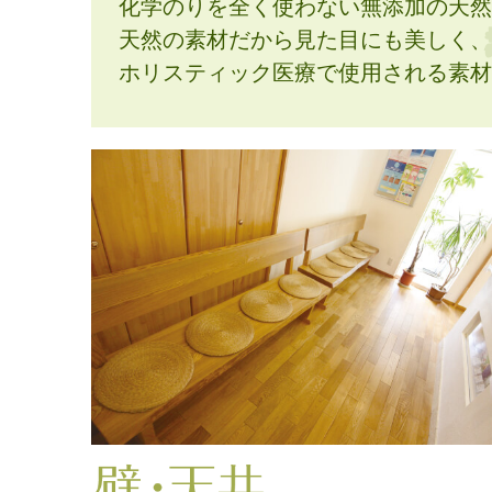
化学のりを全く使わない無添加の天然
天然の素材だから見た目にも美しく、
ホリスティック医療で使用される素材